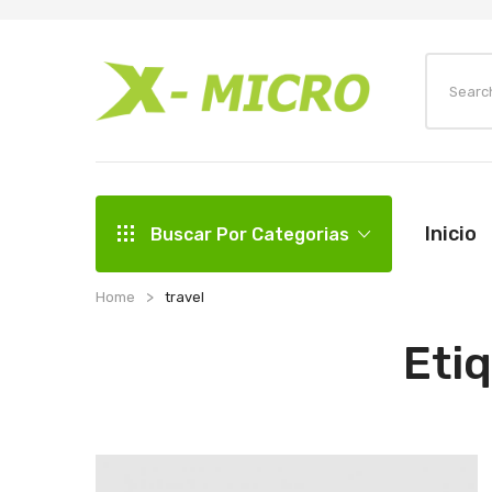
Inicio
Buscar Por Categorias
Home
travel
Eti