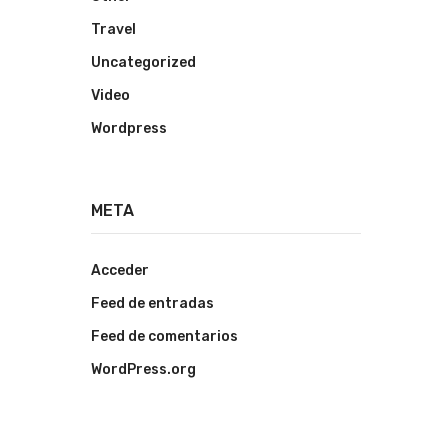
Travel
Uncategorized
Video
Wordpress
META
Acceder
Feed de entradas
Feed de comentarios
WordPress.org