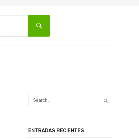
Inicio
Contacto
ENTRADAS RECIENTES