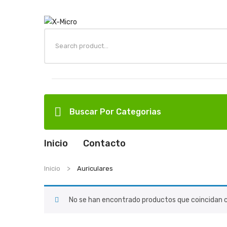
Buscar Por Categorias
Inicio
Contacto
Inicio
Auriculares
No se han encontrado productos que coincidan c