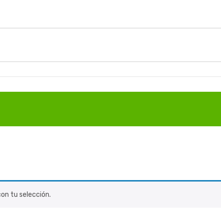
on tu selección.