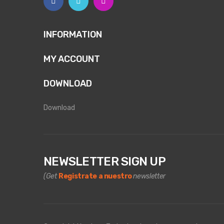
INFORMATION
MY ACCOUNT
DOWNLOAD
Download
NEWSLETTER SIGN UP
(Get
Registrate a nuestro
newsletter