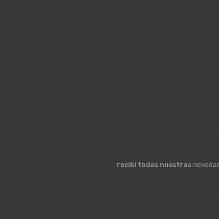
recibí todas nuestras
novedad