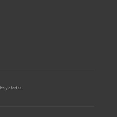
es y ofertas.