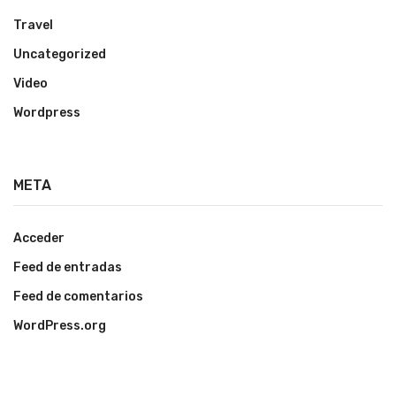
Travel
Uncategorized
Video
Wordpress
META
Acceder
Feed de entradas
Feed de comentarios
WordPress.org