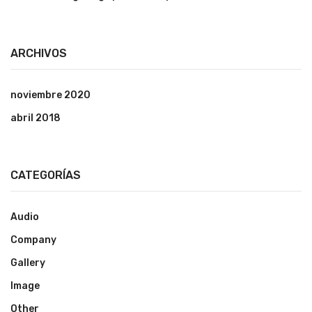
ARCHIVOS
noviembre 2020
abril 2018
CATEGORÍAS
Audio
Company
Gallery
Image
Other