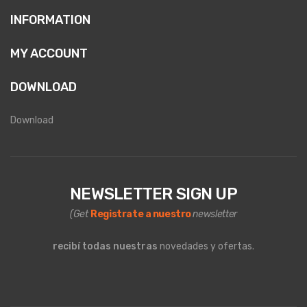
INFORMATION
MY ACCOUNT
DOWNLOAD
Download
NEWSLETTER SIGN UP
(Get
Registrate a nuestro
newsletter
recibí todas nuestras
novedades y ofertas.