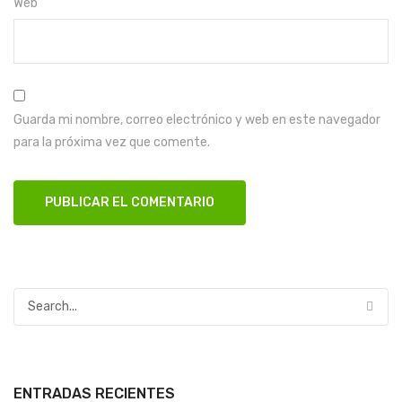
Web
Guarda mi nombre, correo electrónico y web en este navegador
para la próxima vez que comente.
ENTRADAS RECIENTES