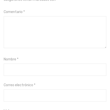
Comentario
*
Nombre
*
Correo electrónico
*