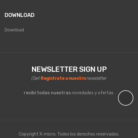
DOWNLOAD
Download
NEWSLETTER SIGN UP
(Get
Registrate a nuestro
newsletter
recibí todas nuestras
novedades y ofertas.
Copyright X-micro. Todos los derechos reservados.