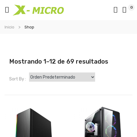
0
Inicio
Shop
Mostrando 1–12 de 69 resultados
Sort By :