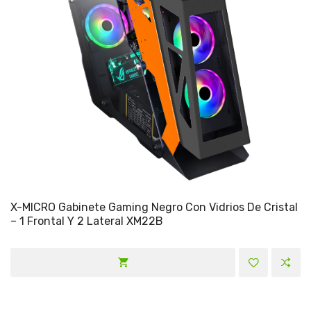
X-MICRO Gabinete Gaming Negro Con Vidrios De Cristal
– 1 Frontal Y 2 Lateral XM22B