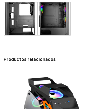
Productos relacionados