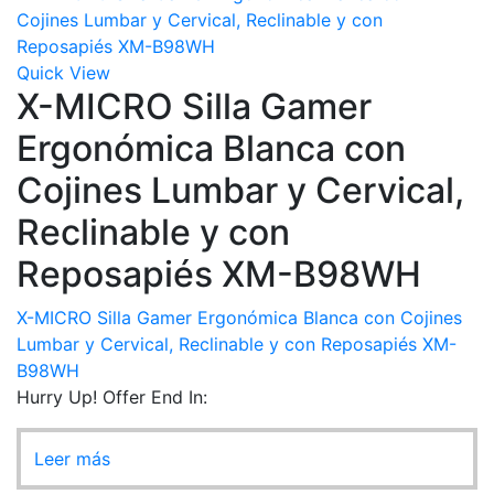
Quick View
X-MICRO Silla Gamer
Ergonómica Blanca con
Cojines Lumbar y Cervical,
Reclinable y con
Reposapiés XM-B98WH
X-MICRO Silla Gamer Ergonómica Blanca con Cojines
Lumbar y Cervical, Reclinable y con Reposapiés XM-
B98WH
Hurry Up! Offer End In:
Leer más