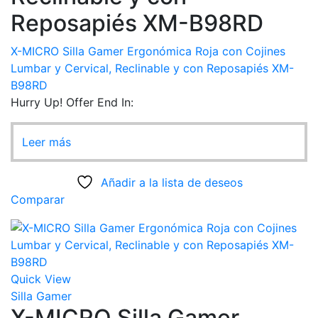
Reposapiés XM-B98RD
X-MICRO Silla Gamer Ergonómica Roja con Cojines
Lumbar y Cervical, Reclinable y con Reposapiés XM-
B98RD
Hurry Up! Offer End In:
Leer más
Añadir a la lista de deseos
Comparar
Quick View
Silla Gamer
X-MICRO Silla Gamer