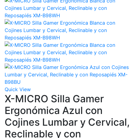
Quick View
X-MICRO Silla Gamer
Ergonómica Azul con
Cojines Lumbar y Cervical,
Reclinable y con