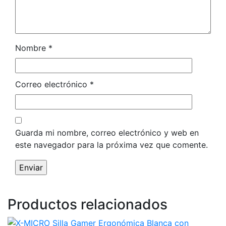
Nombre
*
Correo electrónico
*
Guarda mi nombre, correo electrónico y web en
este navegador para la próxima vez que comente.
Productos relacionados