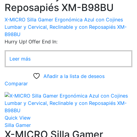
Reposapiés XM-B98BU
X-MICRO Silla Gamer Ergonómica Azul con Cojines
Lumbar y Cervical, Reclinable y con Reposapiés XM-
B98BU
Hurry Up! Offer End In:
Leer más
Añadir a la lista de deseos
Comparar
Quick View
Silla Gamer
X-MICRO Silla Gamer