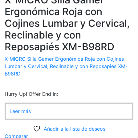
Ergonómica Roja con
Cojines Lumbar y Cervical,
Reclinable y con
Reposapiés XM-B98RD
X-MICRO Silla Gamer Ergonómica Roja con Cojines
Lumbar y Cervical, Reclinable y con Reposapiés XM-
B98RD
Hurry Up! Offer End In:
Leer más
Añadir a la lista de deseos
Comparar