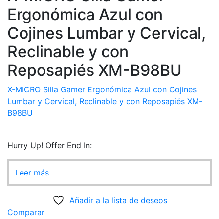
Ergonómica Azul con
Cojines Lumbar y Cervical,
Reclinable y con
Reposapiés XM-B98BU
X-MICRO Silla Gamer Ergonómica Azul con Cojines
Lumbar y Cervical, Reclinable y con Reposapiés XM-
B98BU
Hurry Up! Offer End In:
Leer más
Añadir a la lista de deseos
Comparar