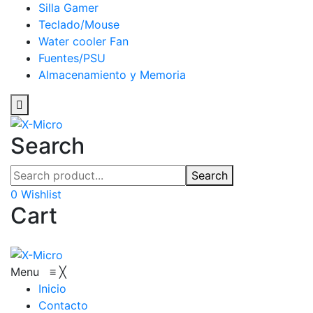
Silla Gamer
Teclado/Mouse
Water cooler Fan
Fuentes/PSU
Almacenamiento y Memoria
Search
Search
0
Wishlist
Cart
Menu
≡
╳
Inicio
Contacto