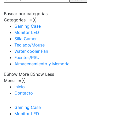
Buscar por categorias
Categories
≡
╳
Gaming Case
Monitor LED
Silla Gamer
Teclado/Mouse
Water cooler Fan
Fuentes/PSU
Almacenamiento y Memoria
Show More
Show Less
Menu
≡
╳
Inicio
Contacto
Gaming Case
Monitor LED