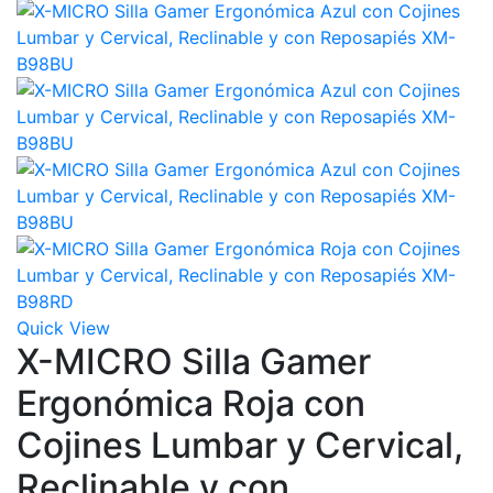
Quick View
X-MICRO Silla Gamer
Ergonómica Roja con
Cojines Lumbar y Cervical,
Reclinable y con