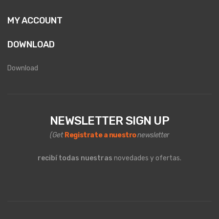
MY ACCOUNT
DOWNLOAD
Download
NEWSLETTER SIGN UP
(Get
Registrate a nuestro
newsletter
recibí todas nuestras
novedades y ofertas.