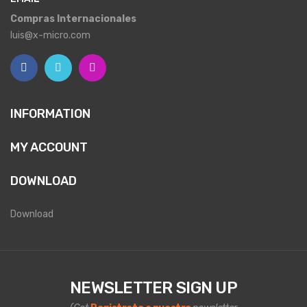
Compras Internacionales
luis@x-micro.com
INFORMATION
MY ACCOUNT
DOWNLOAD
Download
NEWSLETTER SIGN UP