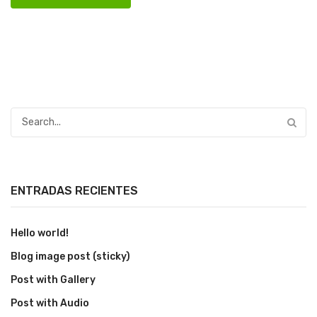
ENTRADAS RECIENTES
Hello world!
Blog image post (sticky)
Post with Gallery
Post with Audio