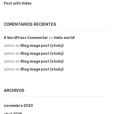
Post with Video
COMENTARIOS RECIENTES
A WordPress Commenter
en
Hello world!
admin
en
Blog image post (sticky)
admin
en
Blog image post (sticky)
admin
en
Blog image post (sticky)
admin
en
Blog image post (sticky)
ARCHIVOS
noviembre 2020