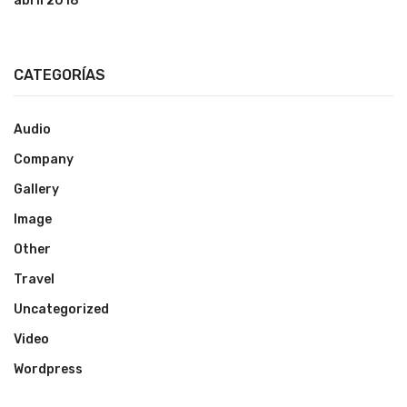
abril 2018
CATEGORÍAS
Audio
Company
Gallery
Image
Other
Travel
Uncategorized
Video
Wordpress