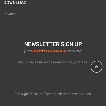
DOWNLOAD
Download
NEWSLETTER SIGN UP
(Get
Registrate a nuestro
newsletter
recibí todas nuestras
novedades y ofertas.
Copyright X-micro. Todos los derechos reservados.